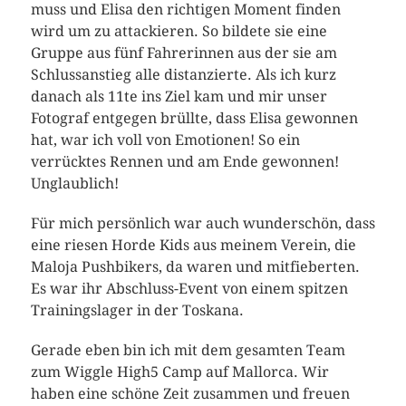
muss und Elisa den richtigen Moment finden
wird um zu attackieren. So bildete sie eine
Gruppe aus fünf Fahrerinnen aus der sie am
Schlussanstieg alle distanzierte. Als ich kurz
danach als 11te ins Ziel kam und mir unser
Fotograf entgegen brüllte, dass Elisa gewonnen
hat, war ich voll von Emotionen! So ein
verrücktes Rennen und am Ende gewonnen!
Unglaublich!
Für mich persönlich war auch wunderschön, dass
eine riesen Horde Kids aus meinem Verein, die
Maloja Pushbikers, da waren und mitfieberten.
Es war ihr Abschluss-Event von einem spitzen
Trainingslager in der Toskana.
Gerade eben bin ich mit dem gesamten Team
zum Wiggle High5 Camp auf Mallorca. Wir
haben eine schöne Zeit zusammen und freuen